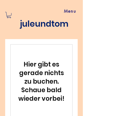
Menu
juleundtom
Hier gibt es
gerade nichts
zu buchen.
Schaue bald
wieder vorbei!