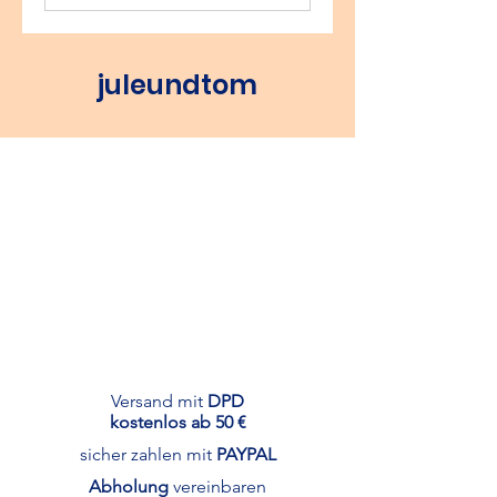
juleundtom
Versand mit
DPD
kostenlos ab 50 €
sicher zahlen mit
PAYPAL
Abholung
vereinbaren