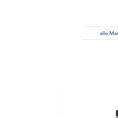
alle Ma