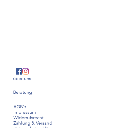
über uns
Beratung
AGB´s
Impressum
Widerrufsrecht
Zahlung & Versand