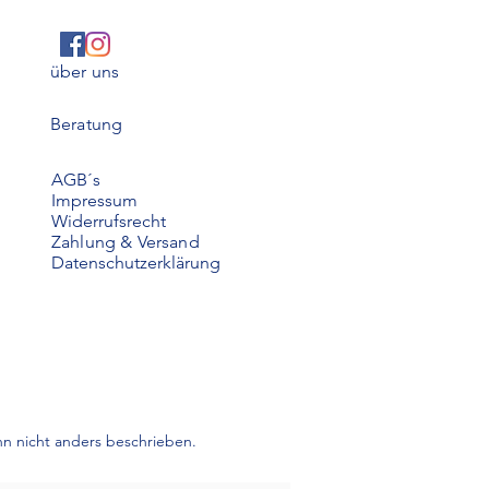
über uns
Beratung
AGB´s
Impressum
Widerrufsrecht
Zahlung & Versand
Datenschutzerklärung
 nicht anders beschrieben.