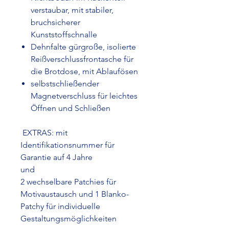
verstaubar, mit stabiler,
bruchsicherer
Kunststoffschnalle
Dehnfalte gürgroße, isolierte
Reißverschlussfrontasche für
die Brotdose, mit Ablaufösen
selbstschließender
Magnetverschluss für leichtes
Öffnen und Schließen
EXTRAS: mit
Identifikationsnummer für
Garantie auf 4 Jahre
und
2 wechselbare Patchies für
Motivaustausch und 1 Blanko-
Patchy für individuelle
Gestaltungsmöglichkeiten